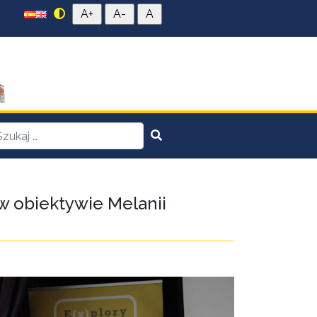
 w obiektywie Melanii