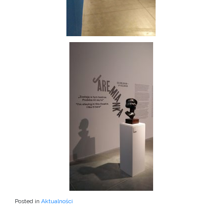
Posted in
Aktualności