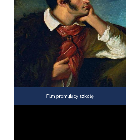
Film promujący szkołę