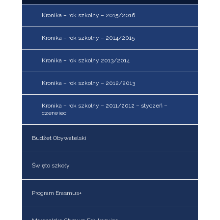
Kronika – rok szkolny – 2015/2016
Kronika – rok szkolny – 2014/2015
Kronika – rok szkolny 2013/2014
Kronika – rok szkolny – 2012/2013
Kronika – rok szkolny – 2011/2012 – styczeń –
czerwiec
Budżet Obywatelski
Święto szkoły
Program Erasmus+