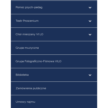
Pomoc psych-pedag
Teatr Proscenium
Chór mieszany VI LO
Grupa muzyczna
Grupa Fotograficzno-Filmowa VILO
Biblioteka
Zamówienia publiczne
Umowy najmu