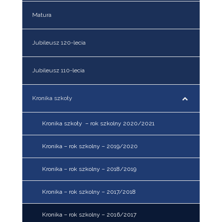
Matura
Jubileusz 120-lecia
Jubileusz 110-lecia
Kronika szkoły
Kronika szkoły – rok szkolny 2020/2021
Kronika – rok szkolny – 2019/2020
Kronika – rok szkolny – 2018/2019
Kronika – rok szkolny – 2017/2018
Kronika – rok szkolny – 2016/2017